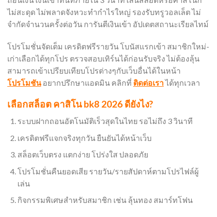
ไม่สะดุด ไม่พลาดจังหวะทำกำไรใหญ่ รองรับทรูวอลเล็ต ไม่
จำกัดจำนวนครั้งต่อวัน การันตีเงินเข้า อัปเดตสถานะเรียลไทม์
โปรโมชั่นจัดเต็ม เครดิตฟรีรายวัน โบนัสแรกเข้า สมาชิกใหม่-
เก่าเลือกได้ทุกโปร ตรวจสอบเทิร์นได้ก่อนรับจริง ไม่ต้องลุ้น
สามารถเข้าเปรียบเทียบโปรต่างๆกับเว็บอื่นได้ในหน้า
โปรโมชัน
อยากปรึกษาแอดมิน คลิกที่
ติดต่อเรา
ได้ทุกเวลา
เลือกสล็อต คาสิโน bk8 2026 ดียังไง?
ระบบฝากถอนอัตโนมัติเร็วสุดในไทย รอไม่ถึง 3 วินาที
เครดิตฟรีแจกจริงทุกวัน ยืนยันได้หน้าเว็บ
สล็อตเว็บตรง แตกง่าย โปร่งใส ปลอดภัย
โปรโมชั่นคืนยอดเสีย รายวัน/รายสัปดาห์ตามโปรไฟล์ผู้
เล่น
กิจกรรมพิเศษสำหรับสมาชิก เช่น ลุ้นทอง สมาร์ทโฟน